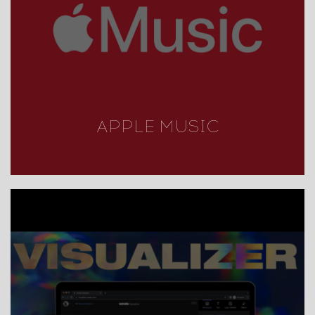
APPLE MUSIC