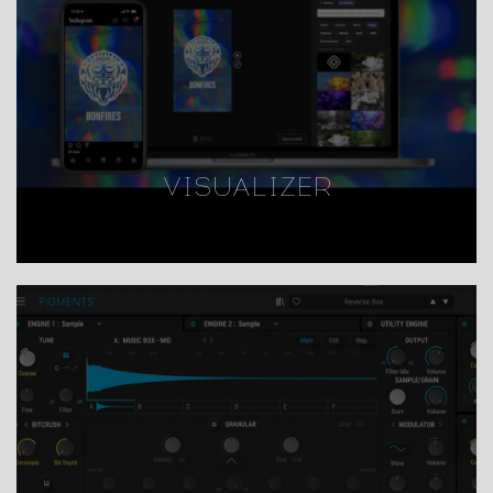
VISUALIZER