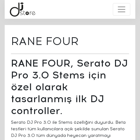
RANE FOUR
RANE FOUR, Serato DJ
Pro 3.0 Stems için
özel olarak
tasarlanmış ilk DJ
controller.
Serato DJ Pro 3.0 ile Stems özelliğini duyurdu. Beta
testleri tüm kullanıcılara açık şekilde sunulan Serato
DJ Pro 3.0 tüm dünyada heyecan yaratmayı