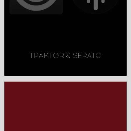
TRAKTOR & SERATO